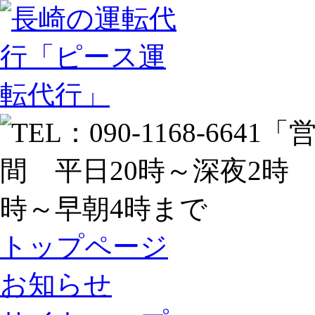
トップページ
お知らせ