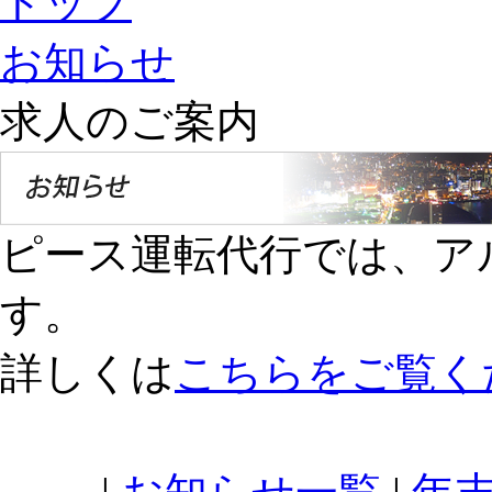
トップ
お知らせ
求人のご案内
ピース運転代行では、ア
す。
詳しくは
こちらをご覧く