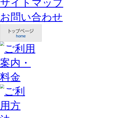
サイトマップ
お問い合わせ