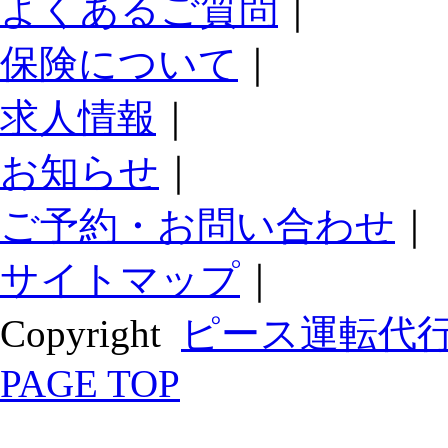
よくあるご質問
｜
保険について
｜
求人情報
｜
お知らせ
｜
ご予約・お問い合わせ
｜
サイトマップ
｜
Copyright
ピース運転代
PAGE TOP